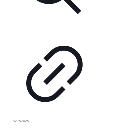
07/07/2026