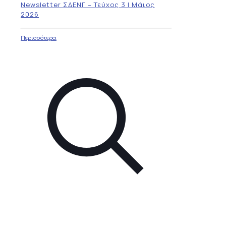
Newsletter ΣΔΕΝΓ – Τεύχος 3 | Μάιος
2026
Περισσότερα