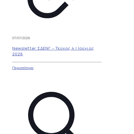
07/07/2026
Newsletter ΣΔΕΝΓ – Τεύχος 4 | Ιούνιος
2026
Περισσότερα