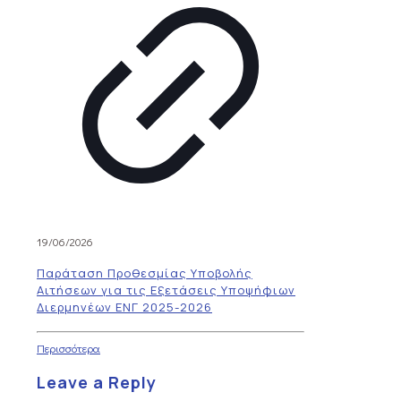
19/06/2026
Παράταση Προθεσμίας Υποβολής
Αιτήσεων για τις Εξετάσεις Υποψήφιων
Διερμηνέων ΕΝΓ 2025-2026
Περισσότερα
Leave a Reply