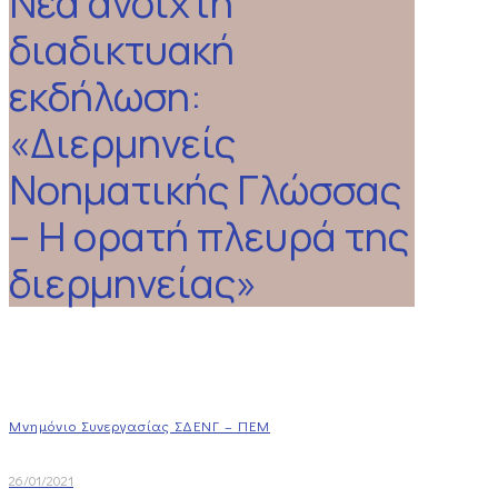
Νέα ανοιχτή
διαδικτυακή
εκδήλωση:
«Διερμηνείς
Νοηματικής Γλώσσας
– Η ορατή πλευρά της
διερμηνείας»
Μνημόνιο Συνεργασίας ΣΔΕΝΓ – ΠΕΜ
26/01/2021