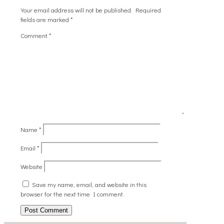
Your email address will not be published.
Required
fields are marked
*
Comment
*
Name
*
Email
*
Website
Save my name, email, and website in this
browser for the next time I comment.