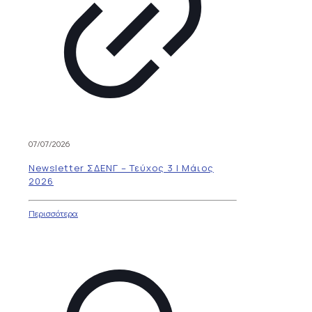
07/07/2026
Newsletter ΣΔΕΝΓ – Τεύχος 3 | Μάιος
2026
Περισσότερα