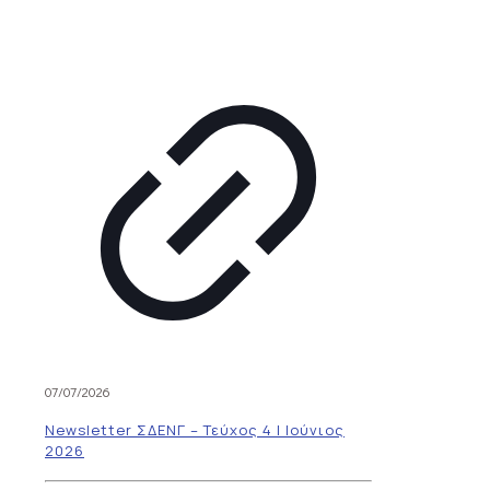
07/07/2026
Newsletter ΣΔΕΝΓ – Τεύχος 4 | Ιούνιος
2026