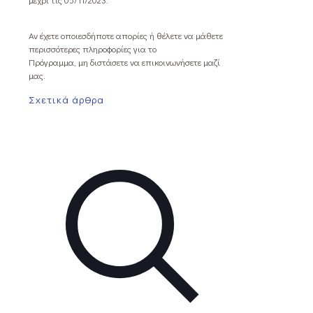
Αν έχετε οποιεσδήποτε απορίες ή θέλετε να μάθετε
περισσότερες πληροφορίες για το
Πρόγραμμα, μη διστάσετε να επικοινωνήσετε μαζί
μας.
Σχετικά άρθρα