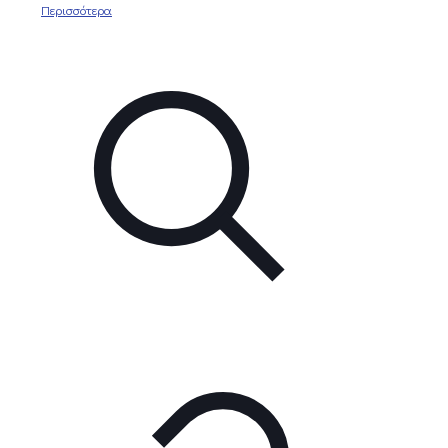
Περισσότερα