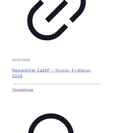
07/07/2026
Newsletter ΣΔΕΝΓ – Τεύχος 3 | Μάιος
2026
Περισσότερα