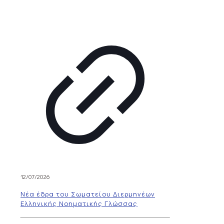
12/07/2026
Νέα έδρα του Σωματείου Διερμηνέων
Ελληνικής Νοηματικής Γλώσσας