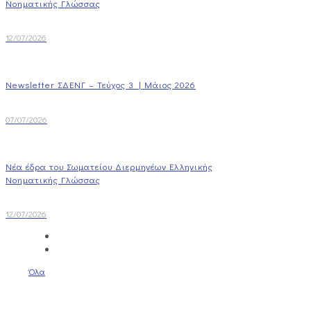
Νοηματικής Γλώσσας
12/07/2026
Newsletter ΣΔΕΝΓ – Τεύχος 3 | Μάιος 2026
07/07/2026
Νέα έδρα του Σωματείου Διερμηνέων Ελληνικής
Νοηματικής Γλώσσας
12/07/2026
Όλα