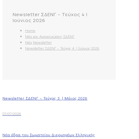
Newsletter ΣΔΕΝΓ – Τεύχος 4 |
Ιούνιος 2026
Home
Νέα και Ανακοινώσεις ΣΔΕΝΓ
Νέα
Newsletter
Newsletter ΣΔΕΝΓ – Τεύχος 4 | Ιούνιος 2026
Newsletter ΣΔΕΝΓ – Τεύχος 3 | Μάιος 2026
07/07/2026
Νέα έδρα του Σωματείου Διερμηνέων Ελληνικής