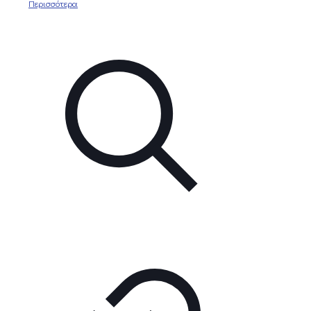
Περισσότερα