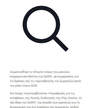
Δημοσιεύθηκε το τέταρτο τεύχος του μηνιαίου
ενημερωτικού δελτίου του ΣΔΕΝΓ, με ενημερώσεις για
τις δράσεις και τις πρωτοβουλίες του Σωματείου κατά
τον μήνα Ιούνιο 2026.
Στο τεύχος περιλαμβάνονται πληροφορίες για τις
αποφάσεις της Γενικής Συνέλευσης της 21ης Ιουνίου, τη
νέα έδρα του ΣΔΕΝΓ, την έναρξη των εργασιών για τη
διοργάνωση του 2ου Συνεδρίου του Σωματείου, καθώς