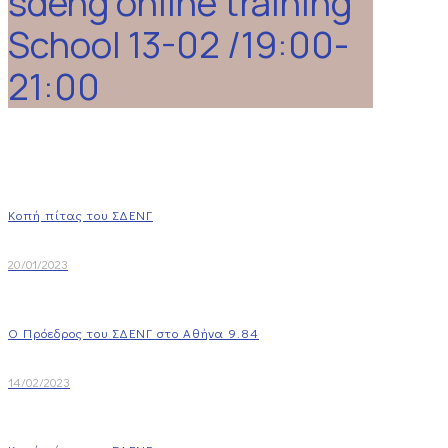
sdeng online training
School 13-02 /19:00-
21:00
Κοπή πίτας του ΣΔΕΝΓ
20/01/2023
Ο Πρόεδρος του ΣΔΕΝΓ στο Αθήνα 9.84
14/02/2023