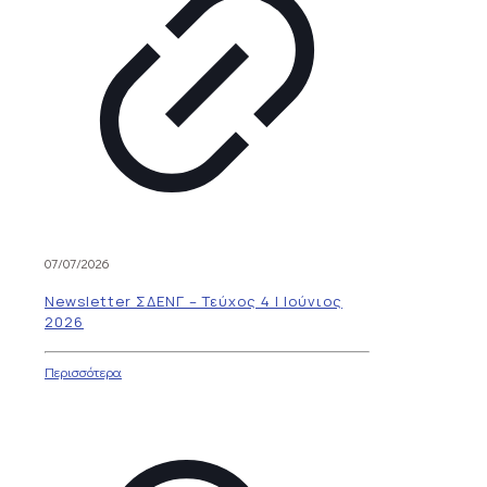
07/07/2026
Newsletter ΣΔΕΝΓ – Τεύχος 4 | Ιούνιος
2026
Περισσότερα