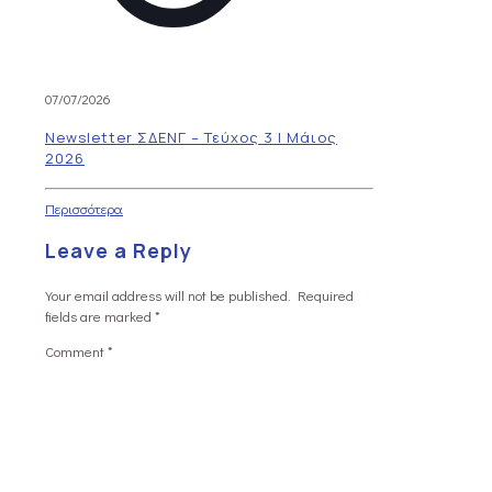
07/07/2026
Newsletter ΣΔΕΝΓ – Τεύχος 3 | Μάιος
2026
Περισσότερα
Leave a Reply
Your email address will not be published.
Required
fields are marked
*
Comment
*