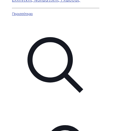
Περισσότερα